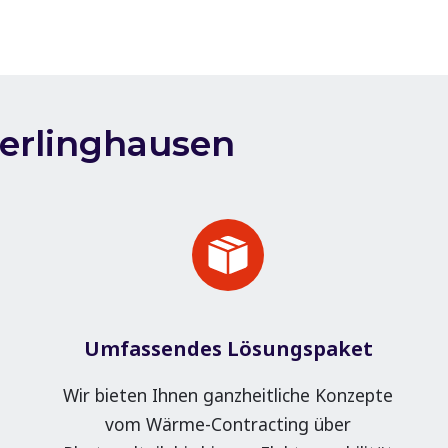
erlinghausen
Umfassendes Lösungspaket
Wir bieten Ihnen ganzheitliche Konzepte
vom Wärme-Contracting über