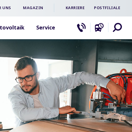
R UNS
MAGAZIN
KARRIERE
POSTFILIALE
tovoltaik
Service