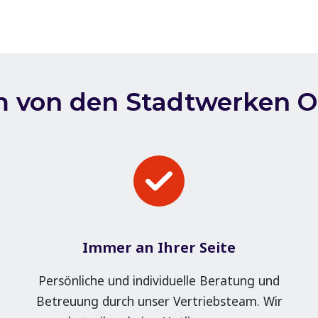
 von den Stadtwerken O
Immer an Ihrer Seite
Persönliche und individuelle Beratung und
Betreuung durch unser Vertriebsteam. Wir