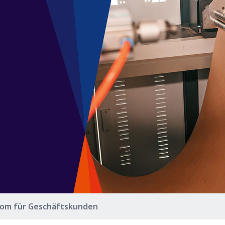
rom für Geschäftskunden