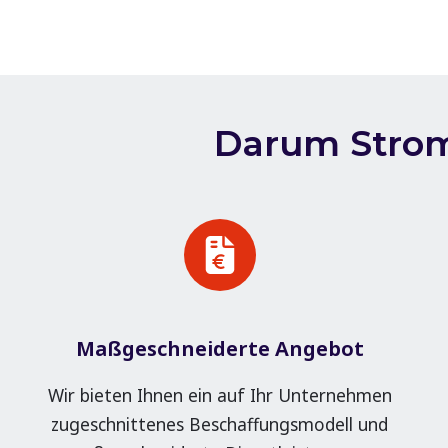
Darum Strom
Maßgeschneiderte Angebot
Wir bieten Ihnen ein auf Ihr Unternehmen
zugeschnittenes Beschaffungsmodell und