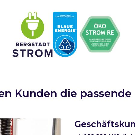
den Kunden die passende
Geschäftsku