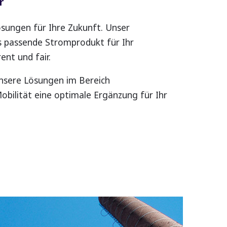
r
Lösungen für Ihre Zukunft. Unser
s passende Stromprodukt für Ihr
nt und fair.
unsere Lösungen im Bereich
bilität eine optimale Ergänzung für Ihr