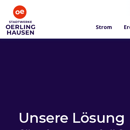
Strom
Er
Unsere Lösung