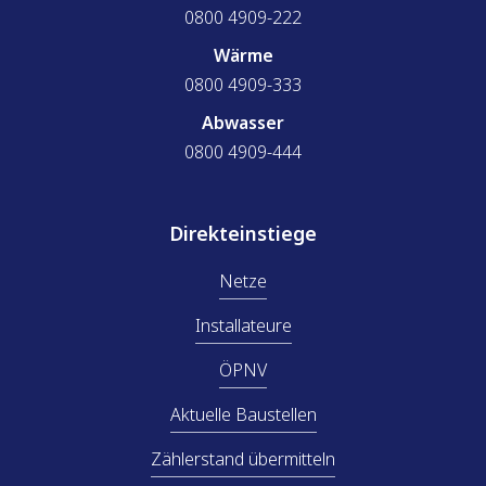
0800 4909-222
Wärme
0800 4909-333
Abwasser
0800 4909-444
Direkteinstiege
Netze
Installateure
ÖPNV
Aktuelle Baustellen
Zählerstand übermitteln