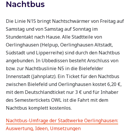
Nachtbus
Die Linie N15 bringt Nachtschwärmer von Freitag auf
Samstag und von Samstag auf Sonntag im
Stundentakt nach Hause. Alle Stadtteile von
Oerlinghausen (Helpup, Oerlinghausen Altstadt,
Südstadt und Lipperreihe) sind durch den Nachtbus
angebunden. In Ubbedissen besteht Anschluss von
bzw. zur Nachtbuslinie N5 in die Bielefelder
Innenstadt (Jahnplatz). Ein Ticket für den Nachtbus
zwischen Bielefeld und Oerlinghausen kostet 6,20 €,
mit dem Deutschlandticket nur 3 € und für Inhaber
des Semestertickets OWL ist die Fahrt mit dem
Nachtbus komplett kostenlos.
Nachtbus-Umfrage der Stadtwerke Oerlinghausen:
Auswertung, Ideen, Umsetzungen