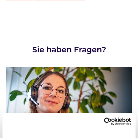
Sie haben Fragen?