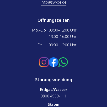
info@sw-oe.de
Öffnungszeiten
Mo.–Do.:
09:00–12:00 Uhr
13:00–16:00 Uhr
Fr.:
09:00–12:00 Uhr
Störungsmeldung
Erdgas/Wasser
0800 4909-111
Strom