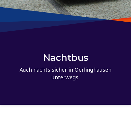
Nachtbus
Auch nachts sicher in Oerlinghausen
unterwegs.