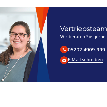
Vertriebstea
Wir beraten Sie gerne.
05202 4909-999
E-Mail schreiben