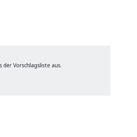
der Vorschlagsliste aus.