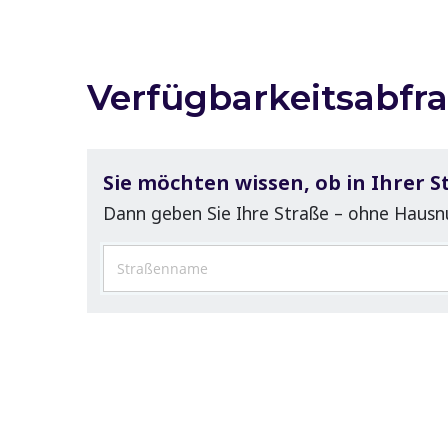
Verfügbarkeitsabfr
Sie möchten wissen, ob in Ihrer S
Dann geben Sie Ihre Straße – ohne Hausnu