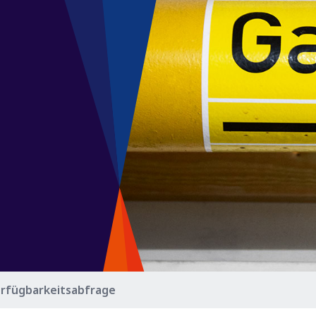
rfügbarkeitsabfrage