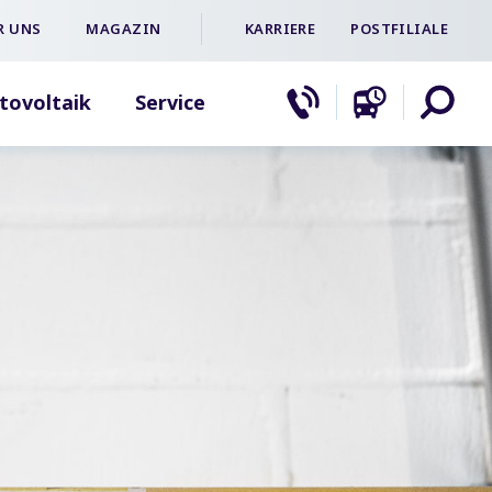
R UNS
MAGAZIN
KARRIERE
POSTFILIALE
tovoltaik
Service