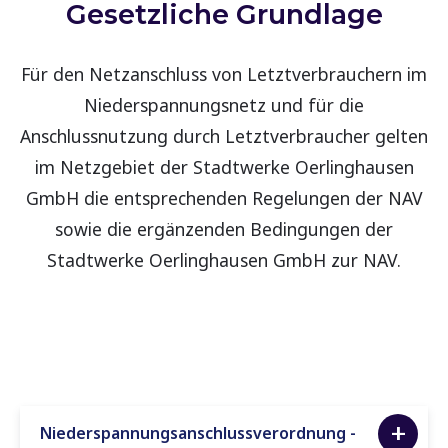
Gesetzliche Grundlage
Für den Netzanschluss von Letztverbrauchern im
Niederspannungsnetz und für die
Anschlussnutzung durch Letztverbraucher gelten
im Netzgebiet der Stadtwerke Oerlinghausen
GmbH die entsprechenden Regelungen der NAV
sowie die ergänzenden Bedingungen der
Stadtwerke Oerlinghausen GmbH zur NAV.
Niederspannungsanschlussverordnung -