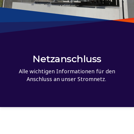
Netzanschluss
Alle wichtigen Informationen für den
Anschluss an unser Stromnetz.