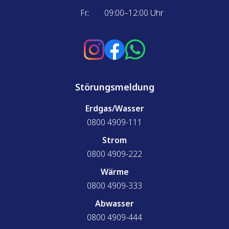
Fr.:
09:00–12:00 Uhr
Störungsmeldung
Erdgas/Wasser
0800 4909-111
Strom
0800 4909-222
Wärme
0800 4909-333
Abwasser
0800 4909-444