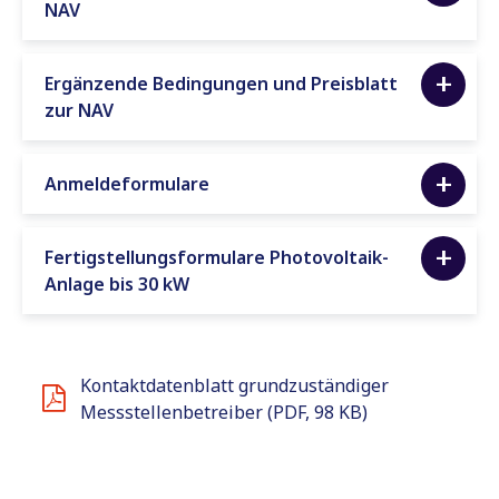
NAV
Ergänzende Bedingungen und Preisblatt
zur NAV
Anmeldeformulare
Fertigstellungsformulare Photovoltaik-
Anlage bis 30 kW
Kontaktdatenblatt grundzuständiger
Messstellenbetreiber (PDF, 98 KB)