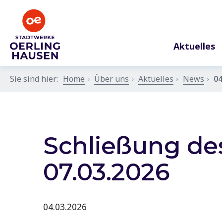
Aktuelles
Sie sind hier:
Home
Über uns
Aktuelles
News
04
Schließung de
07.03.2026
04.03.2026