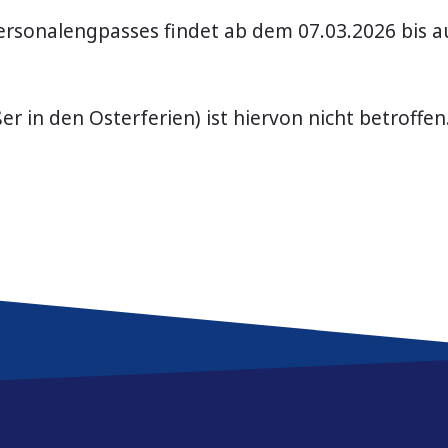
rsonalengpasses findet ab dem 07.03.2026 bis au
 in den Osterferien) ist hiervon nicht betroffen