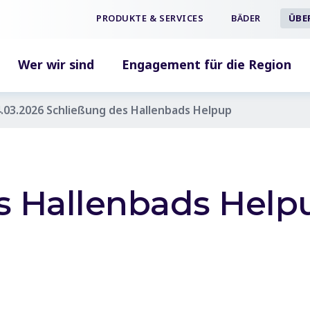
PRODUKTE & SERVICES
BÄDER
ÜBE
Wer wir sind
Engagement für die Region
.03.2026 Schließung des Hallenbads Helpup
s Hallenbads Hel