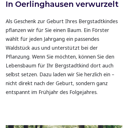
In Oerlinghausen verwurzelt
Als Geschenk zur Geburt Ihres Bergstadtkindes
pflanzen wir für Sie einen Baum. Ein Förster
wählt für jeden Jahrgang ein passendes
Waldstück aus und unterstützt bei der
Pflanzung. Wenn Sie möchten, können Sie den
Lebensbaum für Ihr Bergstadtkind dort auch
selbst setzen. Dazu laden wir Sie herzlich ein –
nicht direkt nach der Geburt, sondern ganz
entspannt im Frühjahr des Folgejahres.