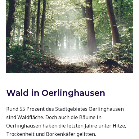
Wald in Oerlinghausen
Rund 55 Prozent des Stadtgebietes Oerlinghausen
sind Waldfläche. Doch auch die Bäume in
Oerlinghausen haben die letzten Jahre unter Hitze,
Trockenheit und Borkenkäfer gelitten.