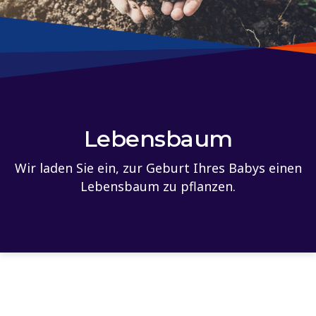
Lebensbaum
Wir laden Sie ein, zur Geburt Ihres Babys einen
Lebensbaum zu pflanzen.