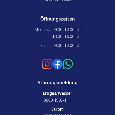
Öffnungszeiten
Mo.–Do.:
09:00–12:00 Uhr
13:00–16:00 Uhr
Fr.:
09:00–12:00 Uhr
Störungsmeldung
Erdgas/Wasser
0800 4909-111
Strom