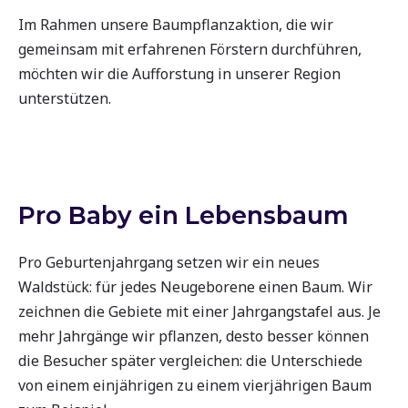
Im Rahmen unsere Baumpflanzaktion, die wir
gemeinsam mit erfahrenen Förstern durchführen,
möchten wir die Aufforstung in unserer Region
unterstützen.
Pro Baby ein Lebensbaum
Pro Geburtenjahrgang setzen wir ein neues
Waldstück: für jedes Neugeborene einen Baum. Wir
zeichnen die Gebiete mit einer Jahrgangstafel aus. Je
mehr Jahrgänge wir pflanzen, desto besser können
die Besucher später vergleichen: die Unterschiede
von einem einjährigen zu einem vierjährigen Baum