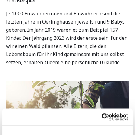
zum Beispiel.
Je 1.000 Einwohnerinnen und Einwohnern sind die
letzten Jahre in Oerlinghausen jeweils rund 9 Babys
geboren. Im Jahr 2019 waren es zum Beispiel 157
Kinder. Der Jahrgang 2023 wird der erste sein, für den
wir einen Wald pflanzen. Alle Eltern, die den
Lebensbaum für ihr Kind gemeinsam mit uns selbst
setzen, erhalten zudem eine persönliche Urkunde.