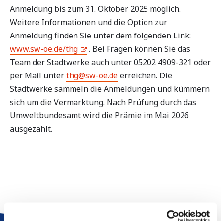
Anmeldung bis zum 31. Oktober 2025 möglich.
Weitere Informationen und die Option zur
Anmeldung finden Sie unter dem folgenden Link:
www.sw-oe.de/thg
. Bei Fragen können Sie das
Team der Stadtwerke auch unter 05202 4909-321 oder
per Mail unter
thg@sw-oe.de
erreichen. Die
Stadtwerke sammeln die Anmeldungen und kümmern
sich um die Vermarktung. Nach Prüfung durch das
Umweltbundesamt wird die Prämie im Mai 2026
ausgezahlt.