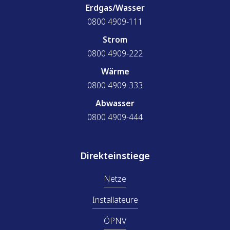
Erdgas/Wasser
0800 4909-111
Strom
0800 4909-222
Wärme
0800 4909-333
Abwasser
0800 4909-444
Direkteinstiege
Netze
Installateure
ÖPNV