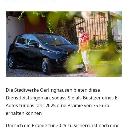
Die Stadtwerke Oerlinghausen bieten diese
Dienstleistungen an, sodass Sie als Besitzer eines E-
Autos für das Jahr 2025 eine Prämie von 75 Euro
erhalten können.
Um sich die Prämie für 2025 zu sichern, ist noch eine