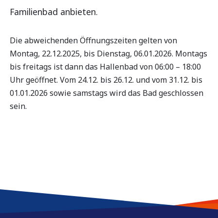
Familienbad anbieten.
Die abweichenden Öffnungszeiten gelten von
Montag, 22.12.2025, bis Dienstag, 06.01.2026. Montags
bis freitags ist dann das Hallenbad von 06:00 – 18:00
Uhr geöffnet. Vom 24.12. bis 26.12. und vom 31.12. bis
01.01.2026 sowie samstags wird das Bad geschlossen
sein.