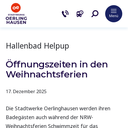
Menü
Hallenbad Helpup
Öffnungszeiten in den
Weihnachtsferien
17. Dezember 2025
Die Stadtwerke Oerlinghausen werden ihren
Badegästen auch während der NRW-
Weihnachtsferien Schwimmzeit für das