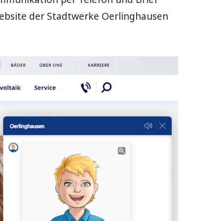
ebsite der Stadtwerke Oerlinghausen