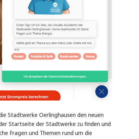
n die Stadtwerke Oerlinghausen den neuen
f der Startseite der Stadtwerke zu finden und
gliche Fragen und Themen rund um die