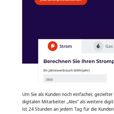
Um Sie als Kunden noch einfacher, gezielte
digitalen Mitarbeiter „Alex“ als weitere digi
ist 24 Stunden an jedem Tag für die Kunden 