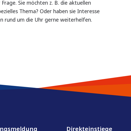
 Frage. Sie möchten z. B. die aktuellen
pezielles Thema? Oder haben sie Interesse
en rund um die Uhr gerne weiterhelfen.
ungsmeldung
Direkteinstiege