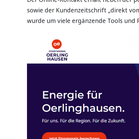
sowie der Kundenzeitschrift „direkt 
wurde um viele ergänzende Tools und F