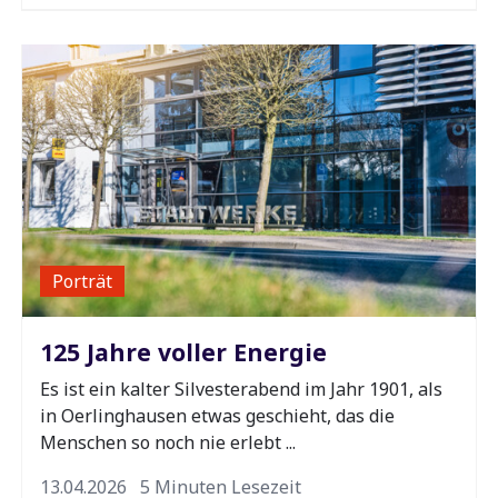
Porträt
125 Jahre voller Energie
Es ist ein kalter Silvesterabend im Jahr 1901, als
in Oerlinghausen etwas geschieht, das die
Menschen so noch nie erlebt ...
13.04.2026
5 Minuten Lesezeit