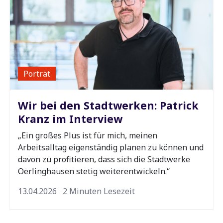
Porträt
Wir bei den Stadtwerken: Patrick
Kranz im Interview
„Ein großes Plus ist für mich, meinen
Arbeitsalltag eigenständig planen zu können und
davon zu profitieren, dass sich die Stadtwerke
Oerlinghausen stetig weiterentwickeln.“
13.04.2026
2 Minuten Lesezeit