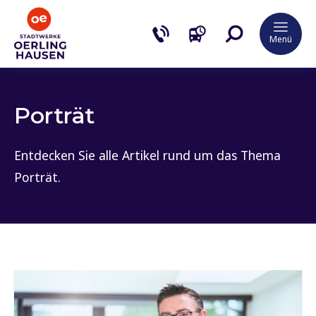
Menü
Porträt
Entdecken Sie alle Artikel rund um das Thema
Porträt.