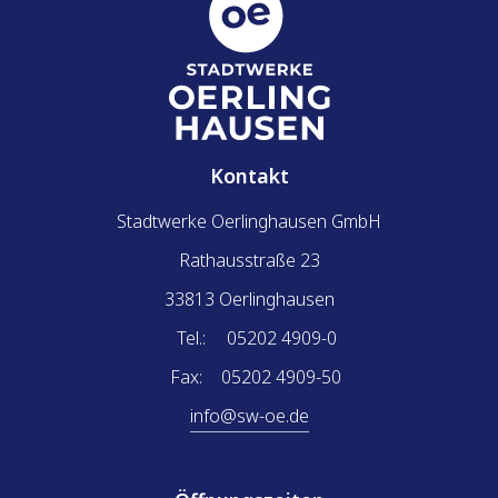
Kontakt
Stadtwerke Oerlinghausen GmbH
Rathausstraße 23
33813 Oerlinghausen
Tel.:
05202 4909-0
Fax:
05202 4909-50
info@sw-oe.de