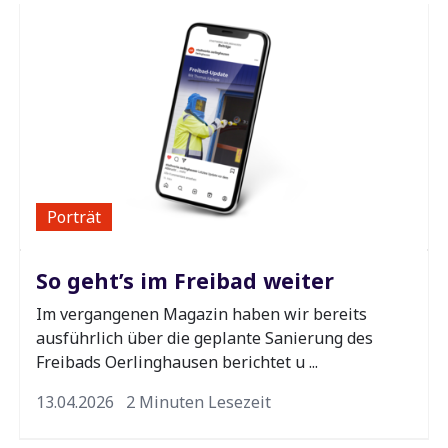
Porträt
So geht’s im Freibad weiter
Im vergangenen Magazin haben wir bereits
ausführlich über die geplante Sanierung des
Freibads Oerlinghausen berichtet u ...
13.04.2026
2 Minuten Lesezeit