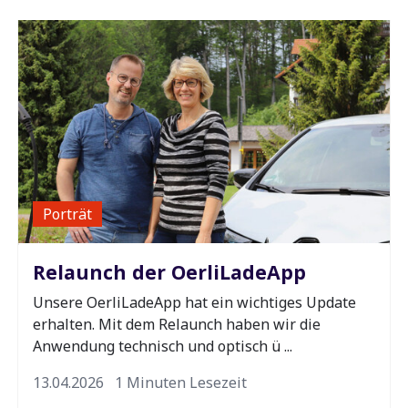
Porträt
Relaunch der OerliLadeApp
Unsere OerliLadeApp hat ein wichtiges Update
erhalten. Mit dem Relaunch haben wir die
Anwendung technisch und optisch ü ...
13.04.2026
1 Minuten Lesezeit