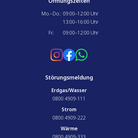
Öffnungszeiten
Mo.–Do.:
09:00–12:00 Uhr
13:00–16:00 Uhr
Fr.:
09:00–12:00 Uhr
Störungsmeldung
Erdgas/Wasser
0800 4909-111
Strom
0800 4909-222
Wärme
0800 4909-333