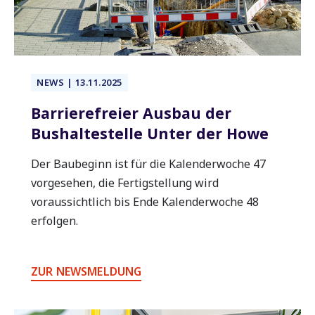
NEWS | 13.11.2025
Barrierefreier Ausbau der
Bushaltestelle Unter der Howe
Der Baubeginn ist für die Kalenderwoche 47
vorgesehen, die Fertigstellung wird
voraussichtlich bis Ende Kalenderwoche 48
erfolgen.
ZUR NEWSMELDUNG