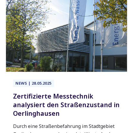
NEWS | 28.05.2025
Zertifizierte Messtechnik
analysiert den Straßenzustand in
Oerlinghausen
Durch eine Straßenbefahrung im Stadtgebiet