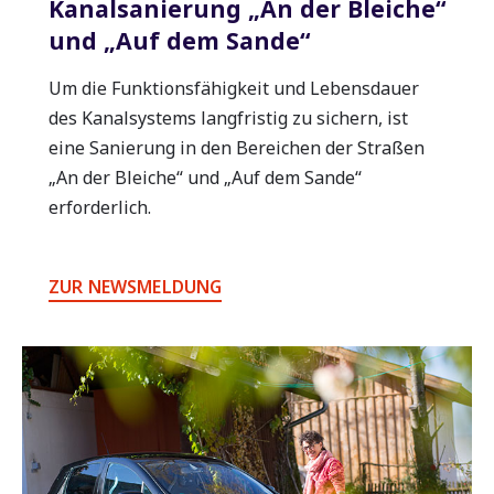
Kanalsanierung „An der Bleiche“
und „Auf dem Sande“
Um die Funktionsfähigkeit und Lebensdauer
des Kanalsystems langfristig zu sichern, ist
eine Sanierung in den Bereichen der Straßen
„An der Bleiche“ und „Auf dem Sande“
erforderlich.
ZUR NEWSMELDUNG