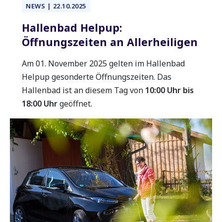
NEWS | 22.10.2025
Hallenbad Helpup:
Öffnungszeiten an Allerheiligen
Am 01. November 2025 gelten im Hallenbad
Helpup gesonderte Öffnungszeiten. Das
Hallenbad ist an diesem Tag von
10:00 Uhr bis
18:00 Uhr
geöffnet.