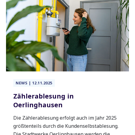
NEWS | 12.11.2025
Zählerablesung in
Oerlinghausen
Die Zählerablesung erfolgt auch im Jahr 2025
größtenteils durch die Kundenselbstablesung.
Die Stadtwerke Oerlinghausen werden die