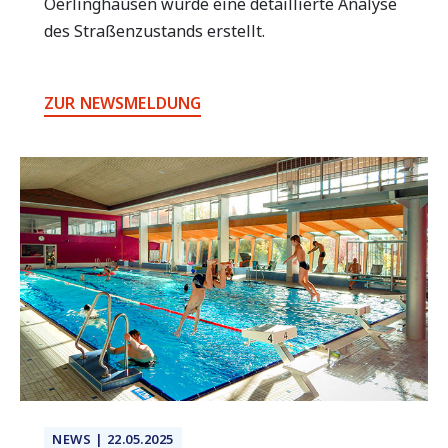
Oerlinghausen wurde eine detaillierte Analyse
des Straßenzustands erstellt.
ZUR NEWSMELDUNG
NEWS | 22.05.2025