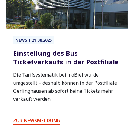
NEWS | 21.08.2025
Einstellung des Bus-
Ticketverkaufs in der Postfiliale
Die Tarifsystematik bei moBiel wurde
umgestellt – deshalb können in der Postfiliale
Oerlinghausen ab sofort keine Tickets mehr
verkauft werden.
ZUR NEWSMELDUNG