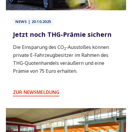
NEWS | 20.10.2025
Jetzt noch THG-Prämie sichern
Die Einsparung des CO
-Ausstoßes können
2
private E-Fahrzeugbesitzer im Rahmen des
THG-Quotenhandels veräußern und eine
Prämie von 75 Euro erhalten.
ZUR NEWSMELDUNG