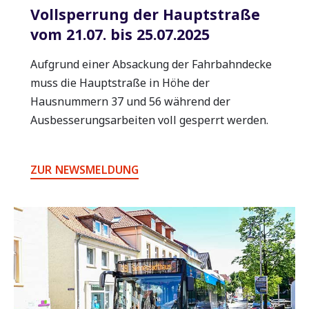
Vollsperrung der Hauptstraße
vom 21.07. bis 25.07.2025
Aufgrund einer Absackung der Fahrbahndecke
muss die Hauptstraße in Höhe der
Hausnummern 37 und 56 während der
Ausbesserungsarbeiten voll gesperrt werden.
ZUR NEWSMELDUNG