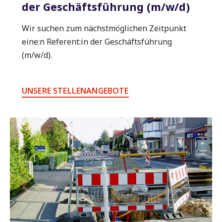
der Geschäftsführung (m/w/d)
Wir suchen zum nächstmöglichen Zeitpunkt
eine:n Referent:in der Geschäftsführung
(m/w/d).
UNSERE STELLENANGEBOTE