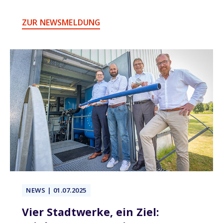
ZUR NEWSMELDUNG
NEWS | 01.07.2025
Vier Stadtwerke, ein Ziel: