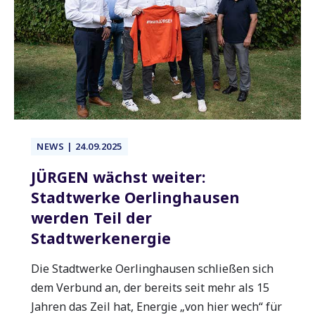
NEWS | 24.09.2025
JÜRGEN wächst weiter:
Stadtwerke Oerlinghausen
werden Teil der
Stadtwerkenergie
Die Stadtwerke Oerlinghausen schließen sich
dem Verbund an, der bereits seit mehr als 15
Jahren das Zeil hat, Energie „von hier wech“ für