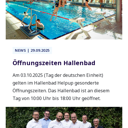
NEWS | 29.09.2025
Öffnungszeiten Hallenbad
Am 03.10.2025 (Tag der deutschen Einheit)
gelten im Hallenbad Helpup gesonderte
Öffnungszeiten. Das Hallenbad ist an diesem
Tag von 10:00 Uhr bis 18:00 Uhr geöffnet.