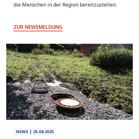
die Menschen in der Region bereitzustellen.
ZUR NEWSMELDUNG
NEWS | 25.08.2025