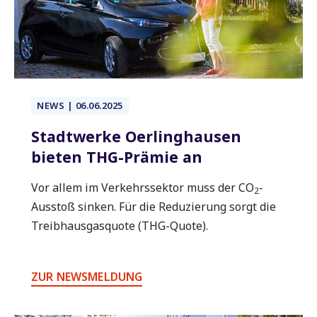
NEWS | 06.06.2025
Stadtwerke Oerlinghausen
bieten THG-Prämie an
Vor allem im Verkehrssektor muss der CO
-
2
Ausstoß sinken. Für die Reduzierung sorgt die
Treibhausgasquote (THG-Quote).
ZUR NEWSMELDUNG