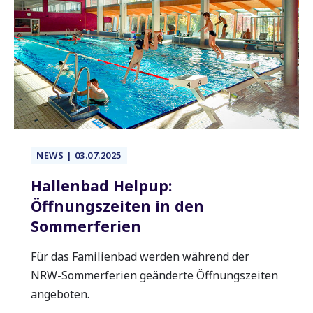
NEWS | 03.07.2025
Hallenbad Helpup:
Öffnungszeiten in den
Sommerferien
Für das Familienbad werden während der
NRW-Sommerferien geänderte Öffnungszeiten
angeboten.