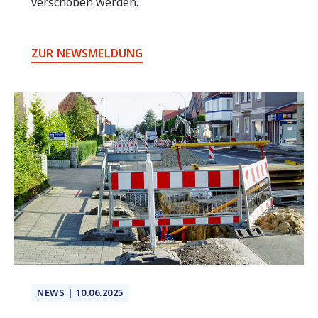
verschoben werden.
ZUR NEWSMELDUNG
NEWS | 10.06.2025