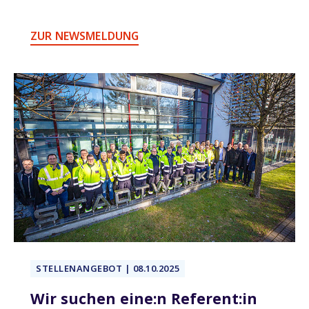
ZUR NEWSMELDUNG
STELLENANGEBOT | 08.10.2025
Wir suchen eine:n Referent:in