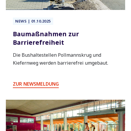
NEWS | 01.10.2025
Baumaßnahmen zur
Barrierefreiheit
Die Bushaltestellen Pollmannskrug und
Kiefernweg werden barrierefrei umgebaut.
ZUR NEWSMELDUNG