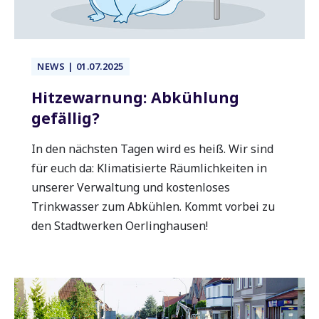
NEWS | 01.07.2025
Hitzewarnung: Abkühlung
gefällig?
In den nächsten Tagen wird es heiß. Wir sind
für euch da: Klimatisierte Räumlichkeiten in
unserer Verwaltung und kostenloses
Trinkwasser zum Abkühlen. Kommt vorbei zu
den Stadtwerken Oerlinghausen!