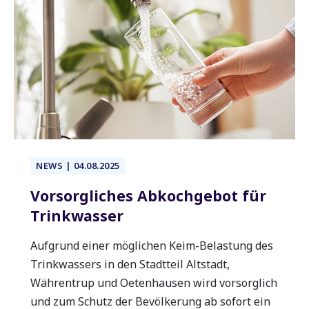
NEWS | 04.08.2025
Vorsorgliches Abkochgebot für
Trinkwasser
Aufgrund einer möglichen Keim-Belastung des
Trinkwassers in den Stadtteil Altstadt,
Währentrup und Oetenhausen wird vorsorglich
und zum Schutz der Bevölkerung ab sofort ein