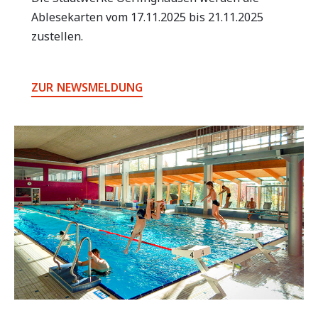
Ablesekarten vom 17.11.2025 bis 21.11.2025
zustellen.
ZUR NEWSMELDUNG