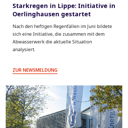
Starkregen in Lippe: Initiative in
Oerlinghausen gestartet
Nach den heftigen Regenfällen im Juni bildete
sich eine Initiative, die zusammen mit dem
Abwasserwerk die aktuelle Situation
analysiert.
ZUR NEWSMELDUNG