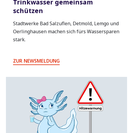
Trinkwasser gemeinsam
schützen
Stadtwerke Bad Salzuflen, Detmold, Lemgo und
Oerlinghausen machen sich fürs Wassersparen
stark.
ZUR NEWSMELDUNG