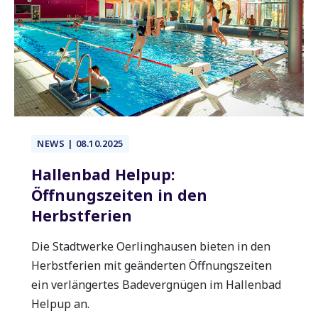
NEWS | 08.10.2025
Hallenbad Helpup:
Öffnungszeiten in den
Herbstferien
Die Stadtwerke Oerlinghausen bieten in den
Herbstferien mit geänderten Öffnungszeiten
ein verlängertes Badevergnügen im Hallenbad
Helpup an.