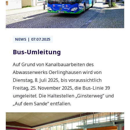
NEWS | 07.07.2025
Bus-Umleitung
Auf Grund von Kanalbauarbeiten des
Abwasserwerks Oerlinghausen wird von
Dienstag, 8. Juli 2025, bis voraussichtlich
Freitag, 25. November 2025, die Bus-Linie 39
umgeleitet. Die
Haltestellen „Ginsterweg“ und
„Auf dem Sande“ entfallen.