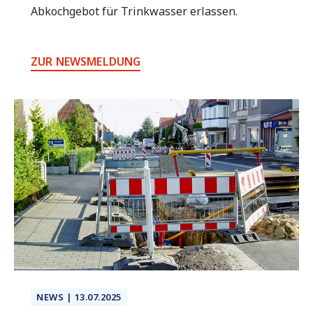
Abkochgebot für Trinkwasser erlassen.
ZUR NEWSMELDUNG
NEWS | 13.07.2025