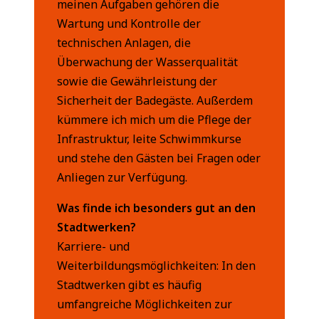
meinen Aufgaben gehören die
Wartung und Kontrolle der
technischen Anlagen, die
Überwachung der Wasserqualität
sowie die Gewährleistung der
Sicherheit der Badegäste. Außerdem
kümmere ich mich um die Pflege der
Infrastruktur, leite Schwimmkurse
und stehe den Gästen bei Fragen oder
Anliegen zur Verfügung.
Was finde ich besonders gut an den
Stadtwerken?
Karriere- und
Weiterbildungsmöglichkeiten: In den
Stadtwerken gibt es häufig
umfangreiche Möglichkeiten zur