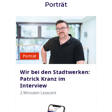
Porträt
Porträt
Wir bei den Stadtwerken:
Patrick Kranz im
Interview
2 Minuten Lesezeit