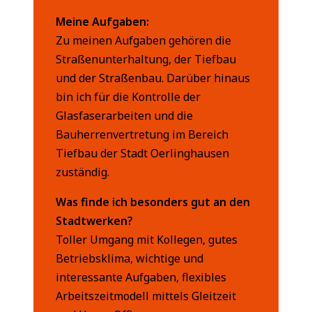
Meine Aufgaben:
Zu meinen Aufgaben gehören die
Straßenunterhaltung, der Tiefbau
und der Straßenbau. Darüber hinaus
bin ich für die Kontrolle der
Glasfaserarbeiten und die
Bauherrenvertretung im Bereich
Tiefbau der Stadt Oerlinghausen
zuständig.
Was finde ich besonders gut an den
Stadtwerken?
Toller Umgang mit Kollegen, gutes
Betriebsklima, wichtige und
interessante Aufgaben, flexibles
Arbeitszeitmodell mittels Gleitzeit