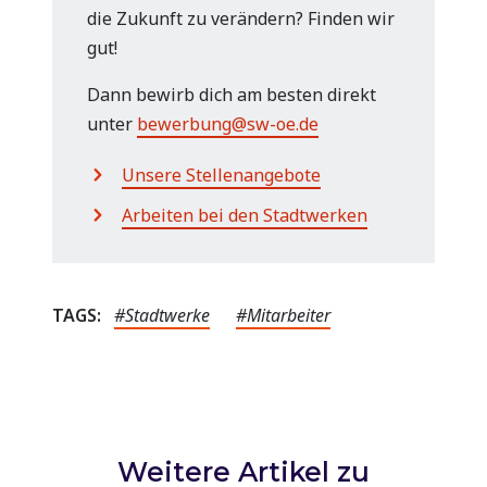
die Zukunft zu verändern? Finden wir
gut!
Dann bewirb dich am besten direkt
unter
bewerbung@sw-oe.de
Unsere Stellenangebote
Arbeiten bei den Stadtwerken
TAGS:
#Stadtwerke
#Mitarbeiter
Weitere Artikel zu