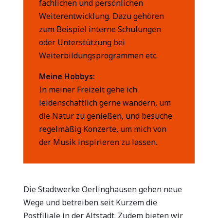
fachlichen und persönlichen
Weiterentwicklung. Dazu gehören
zum Beispiel interne Schulungen
oder Unterstützung bei
Weiterbildungsprogrammen etc.
Meine Hobbys:
In meiner Freizeit gehe ich
leidenschaftlich gerne wandern, um
die Natur zu genießen, und besuche
regelmäßig Konzerte, um mich von
der Musik inspirieren zu lassen.
Die Stadtwerke Oerlinghausen gehen neue
Wege und betreiben seit Kurzem die
Postfiliale in der Altstadt. Zudem bieten wir