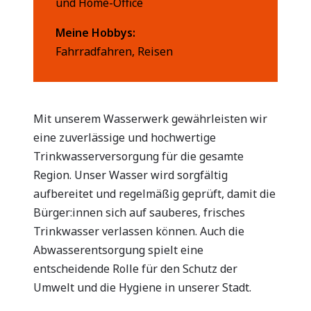
und Home-Office
Meine Hobbys:
Fahrradfahren, Reisen
Mit unserem Wasserwerk gewährleisten wir
eine zuverlässige und hochwertige
Trinkwasserversorgung für die gesamte
Region. Unser Wasser wird sorgfältig
aufbereitet und regelmäßig geprüft, damit die
Bürger:innen sich auf sauberes, frisches
Trinkwasser verlassen können. Auch die
Abwasserentsorgung spielt eine
entscheidende Rolle für den Schutz der
Umwelt und die Hygiene in unserer Stadt.