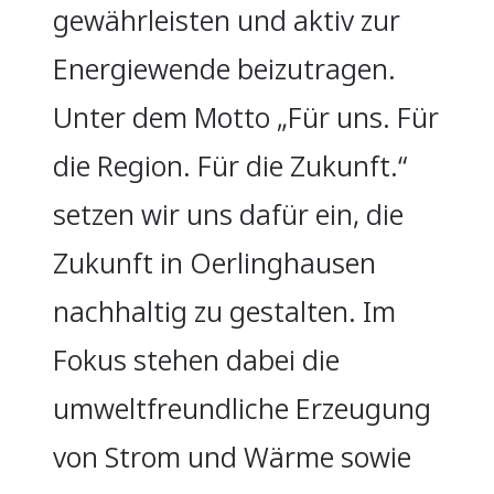
gewährleisten und aktiv zur
Energiewende beizutragen.
Unter dem Motto „Für uns. Für
die Region. Für die Zukunft.“
setzen wir uns dafür ein, die
Zukunft in Oerlinghausen
nachhaltig zu gestalten. Im
Fokus stehen dabei die
umweltfreundliche Erzeugung
von Strom und Wärme sowie