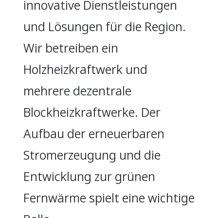
innovative Dienstleistungen
und Lösungen für die Region.
Wir betreiben ein
Holzheizkraftwerk und
mehrere dezentrale
Blockheizkraftwerke. Der
Aufbau der erneuerbaren
Stromerzeugung und die
Entwicklung zur grünen
Fernwärme spielt eine wichtige