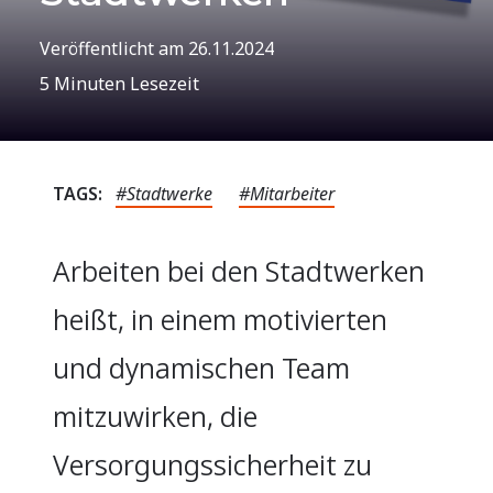
Veröffentlicht am
26.11.2024
5 Minuten Lesezeit
TAGS:
#Stadtwerke
#Mitarbeiter
Arbeiten bei den Stadtwerken
heißt, in einem motivierten
und dynamischen Team
mitzuwirken, die
Versorgungssicherheit zu