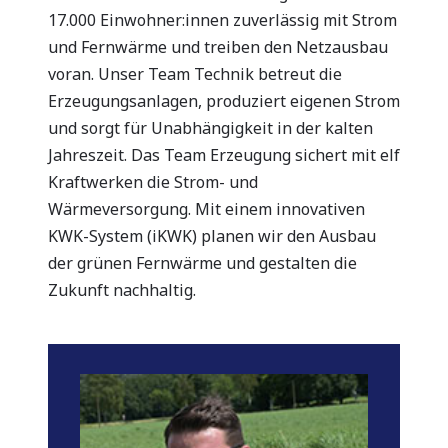
17.000 Einwohner:innen zuverlässig mit Strom
und Fernwärme und treiben den Netzausbau
voran. Unser Team Technik betreut die
Erzeugungsanlagen, produziert eigenen Strom
und sorgt für Unabhängigkeit in der kalten
Jahreszeit. Das Team Erzeugung sichert mit elf
Kraftwerken die Strom- und
Wärmeversorgung. Mit einem innovativen
KWK-System (iKWK) planen wir den Ausbau
der grünen Fernwärme und gestalten die
Zukunft nachhaltig.