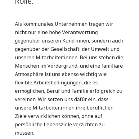
Rolle.
Als kommunales Unternehmen tragen wir
nicht nur eine hohe Verantwortung
gegenüber unseren Kund:innen, sondern auch
gegenüber der Gesellschaft, der Umwelt und
unseren Mitarbeiter:innen. Bei uns stehen die
Men­schen im Vordergrund, und eine familiäre
Atmosphäre ist uns ebenso wichtig wie
flexible Arbeitsbedingungen, die es
ermöglichen, Beruf und Familie erfolgreich zu
vereinen. Wir setzen uns dafür ein, dass
unsere Mitarbeiter:innen ihre beruflichen
Ziele verwirklichen können, ohne auf
persönliche Lebensziele verzichten zu
müssen.