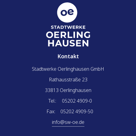
Kontakt
Stadtwerke Oerlinghausen GmbH
Rathausstraße 23
33813 Oerlinghausen
Tel.:
05202 4909-0
Fax:
05202 4909-50
info@sw-oe.de