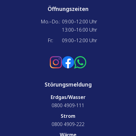
Öffnungszeiten
Mo.–Do.:
09:00–12:00 Uhr
13:00–16:00 Uhr
Fr.:
09:00–12:00 Uhr
Störungsmeldung
Erdgas/Wasser
0800 4909-111
Strom
0800 4909-222
Wärme