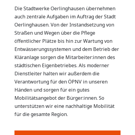
Die Stadtwerke Oerlinghausen übernehmen
auch zen­trale Aufgaben im Auftrag der Stadt
Oerlinghausen. Von der Instandsetzung von
Straßen und Wegen über die Pflege
öffentlicher Plätze bis hin zur Wartung von
Entwässerungssystemen und dem Betrieb der
Kläranlage sorgen die Mitarbeiter:innen des
städtischen Eigenbetriebes. Als moderner
Dienstleiter halten wir außerdem die
Verantwortung für den ÖPNV in unseren
Händen und sorgen für ein gutes
Mobilitätsangebot der Bürger:innen. So
unterstützen wir eine nachhaltige Mobilität
für die gesamte Region.