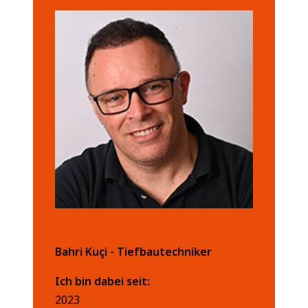
Bahri Kuçi - Tiefbautechniker
Ich bin dabei seit:
2023