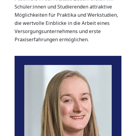
Schüler:innen und Studierenden attraktive
Möglichkeiten für Praktika und Werkstudien,
die wertvolle Einblicke in die Arbeit eines
Versorgungsunternehmens und erste
Praxiserfahrungen ermöglichen.