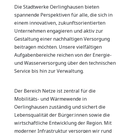
Die Stadtwerke Oerlinghausen bieten
spannende Pers­pektiven für alle, die sich in
einem innovativen, zukunftsorientierten
Unternehmen engagieren und aktiv zur
Gestaltung einer nachhaltigen Versorgung
beitragen möchten. Unsere vielfältigen
Aufgabenbereiche reichen von der Energie-
und Wasserversorgung über den tech­nischen
Service bis hin zur Verwaltung.
Der Bereich Netze ist zentral für die
Mobilitäts- und Wärmewende in
Oerlinghausen zuständig und sichert die
Lebensqualität der Bürger:innen sowie die
wirtschaftliche Entwicklung der Region. Mit
moderner Infrastruktur versorgen wir rund