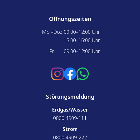
Öffnungszeiten
Mo.–Do.:
09:00–12:00 Uhr
13:00–16:00 Uhr
Fr.:
09:00–12:00 Uhr
Störungsmeldung
Erdgas/Wasser
0800 4909-111
Strom
0800 4909-222