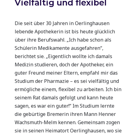
Vielfältig und flexibel
Die seit über 30 Jahren in Oerlinghausen
lebende Apothekerin ist bis heute glücklich
über ihre Berufswahl. „Ich habe schon als
Schülerin Medikamente ausgefahren“,
berichtet sie. „Eigentlich wollte ich damals
Medizin studieren, doch der Apotheker, ein
guter Freund meiner Eltern, empfahl mir das
Studium der Pharmazie – es sei vielfältig und
ermögliche einem, flexibel zu arbeiten. Ich bin
seinem Rat damals gefolgt und kann heute
sagen, es war ein guter!“ Im Studium lernte
die gebürtige Bremerin ihren Mann Henner
Wachsmuth-Melm kennen. Gemeinsam zogen
sie in seinen Heimatort Oerlinghausen, wo sie