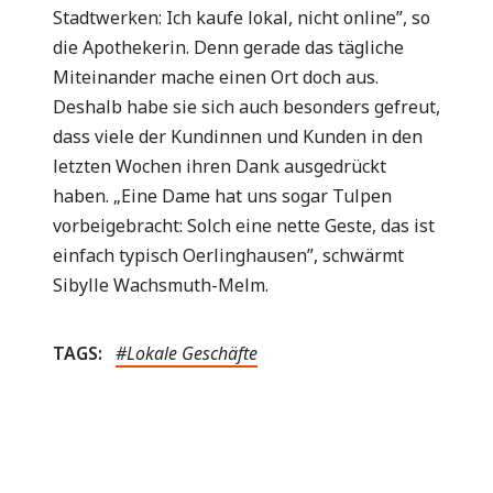
Stadtwerken: Ich kaufe lokal, nicht online”, so
die Apothekerin. Denn gerade das tägliche
Miteinander mache einen Ort doch aus.
Deshalb habe sie sich auch besonders gefreut,
dass viele der Kundinnen und Kunden in den
letzten Wochen ihren Dank ausgedrückt
haben. „Eine Dame hat uns sogar Tulpen
vorbeigebracht: Solch eine nette Geste, das ist
einfach typisch Oerlinghausen”, schwärmt
Sibylle Wachsmuth-Melm.
TAGS:
#Lokale Geschäfte