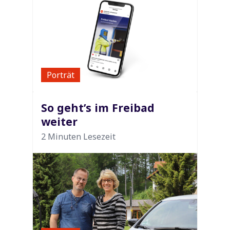
Porträt
So geht’s im Freibad
weiter
2 Minuten Lesezeit