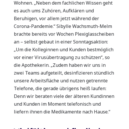
Wohnen. „Neben dem fachlichen Wissen geht
es auch ums Zuhören, Aufklären und
Beruhigen, vor allem jetzt während der
Corona-Pandemie.“ Sibylle Wachsmuth-Melm
brachte bereits vor Wochen Plexiglasscheiben
an – selbst gebaut in einer Sonntagsaktion:
„Um die Kolleginnen und Kunden bestmöglich
vor einer Virusübertragung zu schützen“, so
die Apothekerin. „Zudem haben wir uns in
zwei Teams aufgeteilt, desinfizieren stündlich
unsere Arbeitsfläche und nutzen getrennte
Telefone, die gerade übrigens heiß laufen:
Denn wir beraten viele der älteren Kundinnen
und Kunden im Moment telefonisch und
liefern ihnen die Medikamente nach Hause.“