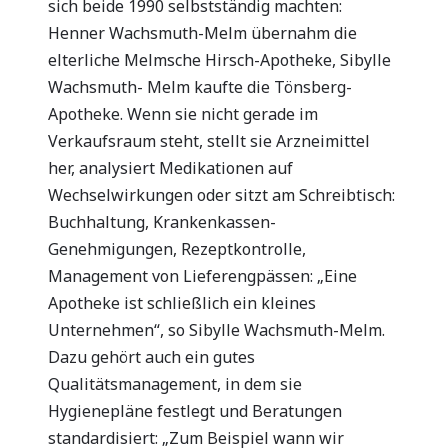
sich beide 1990 selbstständig machten:
Henner Wachsmuth-Melm übernahm die
elterliche Melmsche Hirsch-Apotheke, Sibylle
Wachsmuth- Melm kaufte die Tönsberg-
Apotheke. Wenn sie nicht gerade im
Verkaufsraum steht, stellt sie Arzneimittel
her, analysiert Medikationen auf
Wechselwirkungen oder sitzt am Schreibtisch:
Buchhaltung, Krankenkassen-
Genehmigungen, Rezeptkontrolle,
Management von Lieferengpässen: „Eine
Apotheke ist schließlich ein kleines
Unternehmen“, so Sibylle Wachsmuth-Melm.
Dazu gehört auch ein gutes
Qualitätsmanagement, in dem sie
Hygienepläne festlegt und Beratungen
standardisiert: „Zum Beispiel wann wir