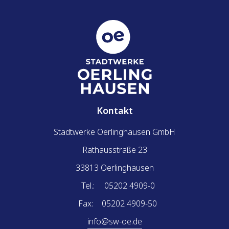
Kontakt
Stadtwerke Oerlinghausen GmbH
Rathausstraße 23
33813 Oerlinghausen
Tel.:
05202 4909-0
Fax:
05202 4909-50
info@sw-oe.de