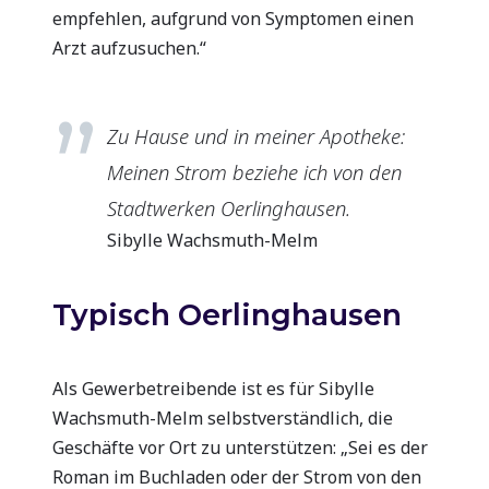
empfehlen, aufgrund von Symptomen einen
Arzt aufzusuchen.“
Zu Hause und in meiner Apotheke:
Meinen Strom beziehe ich von den
Stadtwerken Oerlinghausen.
Sibylle Wachsmuth-Melm
Typisch Oerlinghausen
Als Gewerbetreibende ist es für Sibylle
Wachsmuth-Melm selbstverständlich, die
Geschäfte vor Ort zu unterstützen: „Sei es der
Roman im Buchladen oder der Strom von den