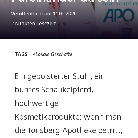
Veröffentlicht am
11.02.2020
2 Minuten Lesezeit
TAGS:
#Lokale Geschäfte
Ein gepolsterter Stuhl, ein
buntes Schaukelpferd,
hochwertige
Kosmetikprodukte: Wenn man
die Tönsberg-Apotheke betritt,