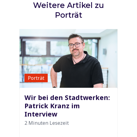
Weitere Artikel zu
Porträt
Porträt
Wir bei den Stadtwerken:
Patrick Kranz im
Interview
2 Minuten Lesezeit